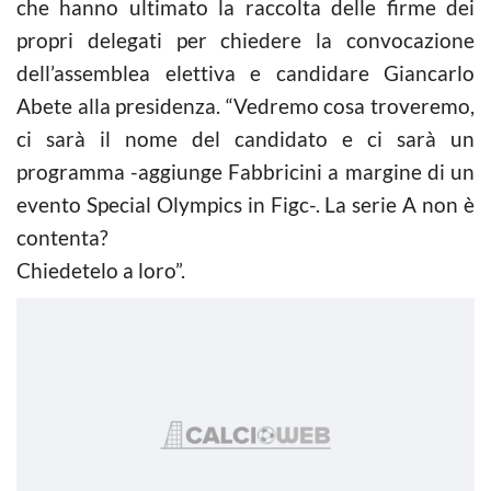
che hanno ultimato la raccolta delle firme dei
propri delegati per chiedere la convocazione
dell’assemblea elettiva e candidare Giancarlo
Abete alla presidenza. “Vedremo cosa troveremo,
ci sarà il nome del candidato e ci sarà un
programma -aggiunge Fabbricini a margine di un
evento Special Olympics in Figc-. La serie A non è
contenta?
Chiedetelo a loro”.