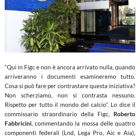
“Qui in Figc e non è ancora arrivato nulla, quando
arriveranno i documenti esamineremo tutto.
Cosa si può fare per contrastare questa iniziativa?
Non scherziamo, non si contrasta nessuno.
Rispetto per tutto il mondo del calcio”. Lo dice il
commissario straordinario della Figc,
Roberto
Fabbricini
, commentando la mossa delle quattro
componenti federali (Lnd, Lega Pro, Aic e Aia),