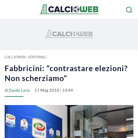
CALCIOWEB
»
EDITORIALI
Fabbricini: “contrastare elezioni?
Non scherziamo”
di
Danilo Loria
17 Mag 2018 | 14:44