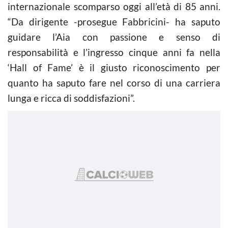
internazionale scomparso oggi all’età di 85 anni.
“Da dirigente -prosegue Fabbricini- ha saputo
guidare l’Aia con passione e senso di
responsabilità e l’ingresso cinque anni fa nella
‘Hall of Fame’ è il giusto riconoscimento per
quanto ha saputo fare nel corso di una carriera
lunga e ricca di soddisfazioni”.