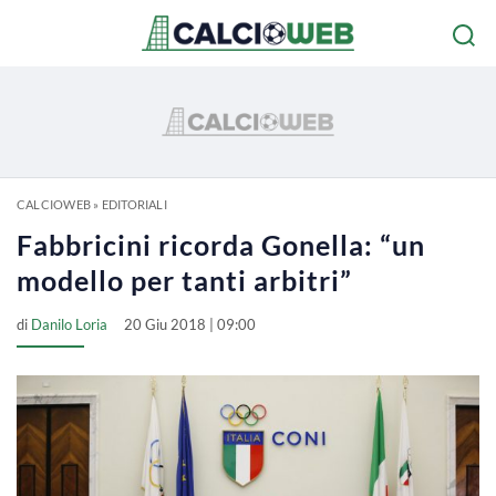
CALCIOWEB
»
EDITORIALI
Fabbricini ricorda Gonella: “un
modello per tanti arbitri”
di
Danilo Loria
20 Giu 2018 | 09:00