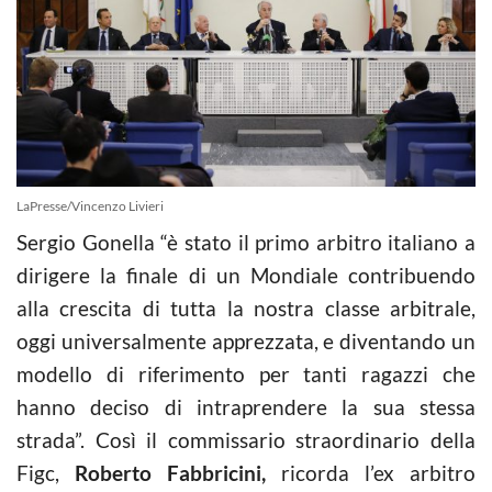
LaPresse/Vincenzo Livieri
Sergio Gonella “è stato il primo arbitro italiano a
dirigere la finale di un Mondiale contribuendo
alla crescita di tutta la nostra classe arbitrale,
oggi universalmente apprezzata, e diventando un
modello di riferimento per tanti ragazzi che
hanno deciso di intraprendere la sua stessa
strada”. Così il commissario straordinario della
Figc,
Roberto Fabbricini,
ricorda l’ex arbitro