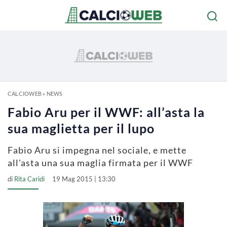
CALCIOWEB
»
NEWS
Fabio Aru per il WWF: all’asta la
sua maglietta per il lupo
Fabio Aru si impegna nel sociale, e mette
all'asta una sua maglia firmata per il WWF
di
Rita Caridi
19 Mag 2015 | 13:30