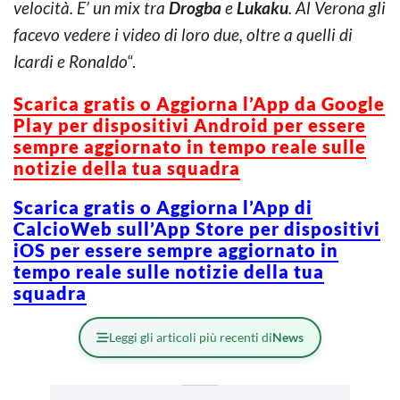
velocità. E’ un mix tra
Drogba
e
Lukaku
. Al Verona gli
facevo vedere i video di loro due, oltre a quelli di
Icardi e Ronaldo
“.
Scarica gratis o Aggiorna l’App da Google
Play per dispositivi Android per essere
sempre aggiornato in tempo reale sulle
notizie della tua squadra
Scarica gratis o Aggiorna l’App di
CalcioWeb sull’App Store per dispositivi
iOS per essere sempre aggiornato in
tempo reale sulle notizie della tua
squadra
Leggi gli articoli più recenti di
News