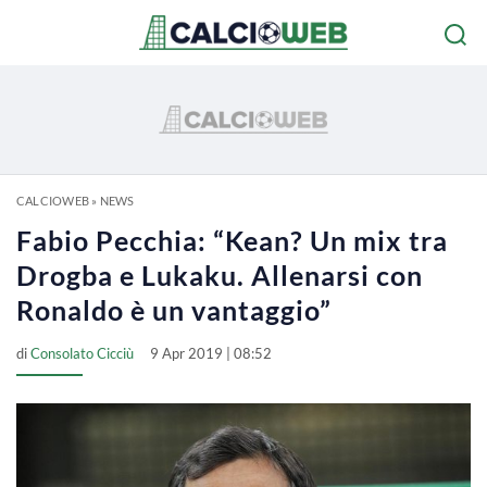
CALCIOWEB
»
NEWS
Fabio Pecchia: “Kean? Un mix tra
Drogba e Lukaku. Allenarsi con
Ronaldo è un vantaggio”
di
Consolato Cicciù
9 Apr 2019 | 08:52