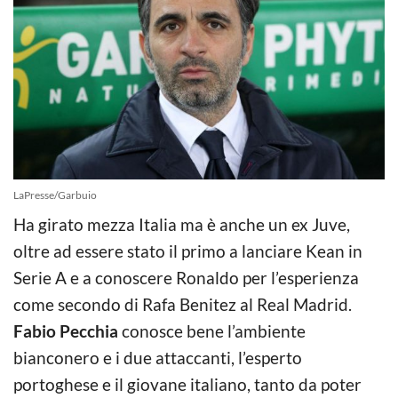
LaPresse/Garbuio
Ha girato mezza Italia ma è anche un ex Juve,
oltre ad essere stato il primo a lanciare Kean in
Serie A e a conoscere Ronaldo per l’esperienza
come secondo di Rafa Benitez al Real Madrid.
Fabio Pecchia
conosce bene l’ambiente
bianconero e i due attaccanti, l’esperto
portoghese e il giovane italiano, tanto da poter