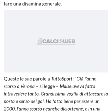
fare una disamina generale.
Queste le sue parole a
TuttoSport
: “
Già l’anno
scorso a Verona
– si legge –
Moise
aveva fatto
intravedere tanto. Grandissima voglia di attaccare la
porta e senso del gol. Ha fatto bene per essere un
2000, l’anno scorso neanche diciottenne, e in una