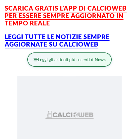
SCARICA GRATIS L’
APP DI CALCIOWEB
PER ESSERE SEMPRE AGGIORNATO IN
TEMPO REALE
LEGGI TUTTE LE NOTIZIE SEMPRE
AGGIORNATE SU CALCIOWEB
Leggi gli articoli più recenti di
News