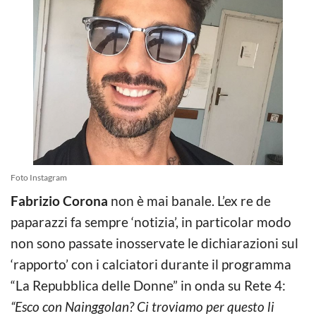
Foto Instagram
Fabrizio Corona
non è mai banale. L’ex re de
paparazzi fa sempre ‘notizia’, in particolar modo
non sono passate inosservate le dichiarazioni sul
‘rapporto’ con i calciatori durante il programma
“La Repubblica delle Donne” in onda su Rete 4:
“Esco con Nainggolan? Ci troviamo per questo li