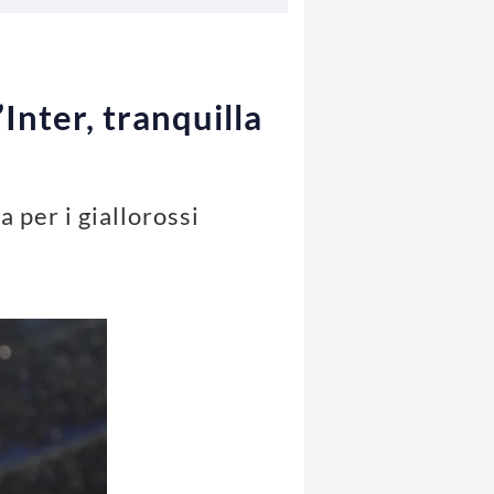
’Inter, tranquilla
 per i giallorossi