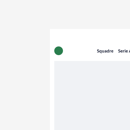
Squadre
Serie