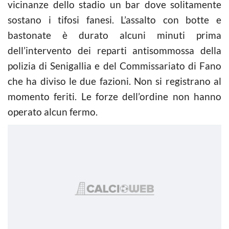
vicinanze dello stadio un bar dove solitamente
sostano i tifosi fanesi. L’assalto con botte e
bastonate è durato alcuni minuti prima
dell’intervento dei reparti antisommossa della
polizia di Senigallia e del Commissariato di Fano
che ha diviso le due fazioni. Non si registrano al
momento feriti. Le forze dell’ordine non hanno
operato alcun fermo.