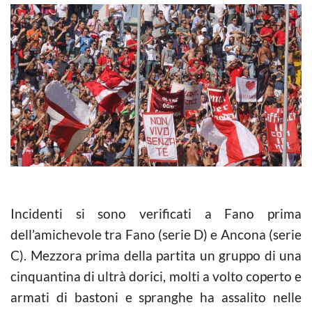
Incidenti si sono verificati a Fano prima
dell’amichevole tra Fano (serie D) e Ancona (serie
C). Mezzora prima della partita un gruppo di una
cinquantina di ultrà dorici, molti a volto coperto e
armati di bastoni e spranghe ha assalito nelle