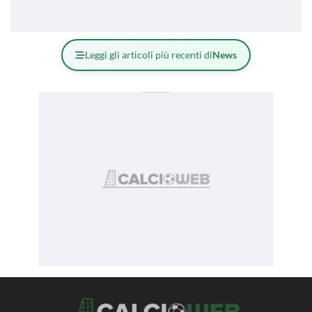
Leggi gli articoli più recenti di
News