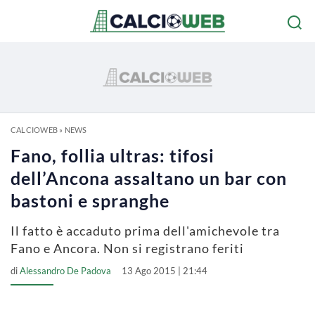
CALCIOWEB
»
NEWS
Fano, follia ultras: tifosi
dell’Ancona assaltano un bar con
bastoni e spranghe
Il fatto è accaduto prima dell'amichevole tra
Fano e Ancora. Non si registrano feriti
di
Alessandro De Padova
13 Ago 2015 | 21:44