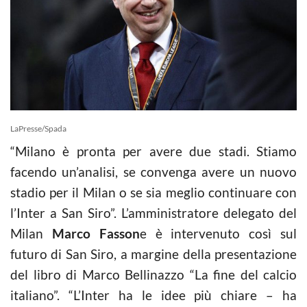
LaPresse/Spada
“Milano è pronta per avere due stadi. Stiamo
facendo un’analisi, se convenga avere un nuovo
stadio per il Milan o se sia meglio continuare con
l’Inter a San Siro”. L’amministratore delegato del
Milan
Marco Fasson
e è intervenuto così sul
futuro di San Siro, a margine della presentazione
del libro di Marco Bellinazzo “La fine del calcio
italiano”. “L’Inter ha le idee più chiare – ha