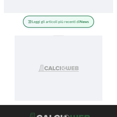
Leggi gli articoli più recenti di
News