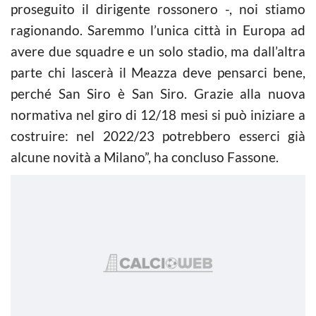
proseguito il dirigente rossonero -, noi stiamo
ragionando. Saremmo l’unica città in Europa ad
avere due squadre e un solo stadio, ma dall’altra
parte chi lascerà il Meazza deve pensarci bene,
perché San Siro è San Siro. Grazie alla nuova
normativa nel giro di 12/18 mesi si può iniziare a
costruire: nel 2022/23 potrebbero esserci già
alcune novità a Milano”, ha concluso Fassone.