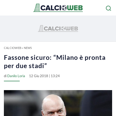
CALCIOWEB
»
NEWS
Fassone sicuro: “Milano è pronta
per due stadi”
di
Danilo Loria
12 Giu 2018 | 13:24