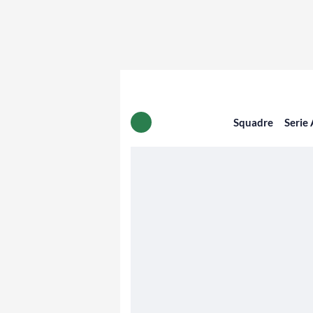
Squadre
Serie