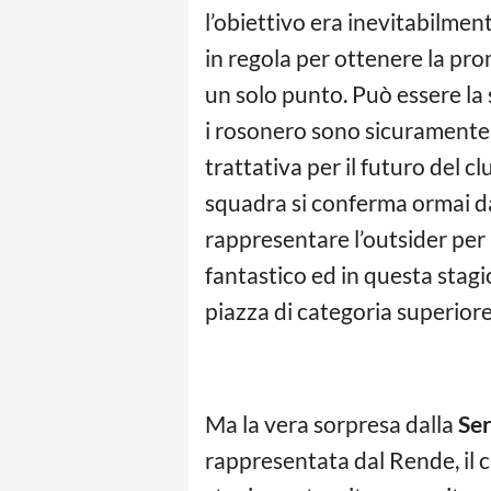
l’obiettivo era inevitabilmen
in regola per ottenere la pro
un solo punto. Può essere la
i rosonero sono sicuramente
trattativa per il futuro del c
squadra si conferma ormai da 
rappresentare l’outsider per 
fantastico ed in questa stag
piazza di categoria superiore
Ma la vera sorpresa dalla
Ser
rappresentata dal Rende, il 