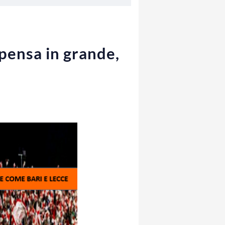
 pensa in grande,