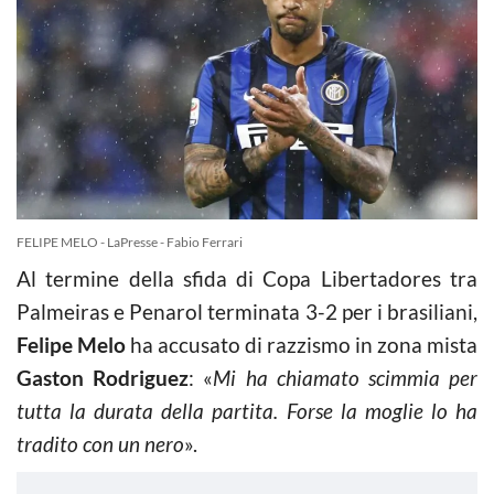
FELIPE MELO - LaPresse - Fabio Ferrari
Al termine della sfida di Copa Libertadores tra
Palmeiras e Penarol terminata 3-2 per i brasiliani,
Felipe Melo
ha accusato di razzismo in zona mista
Gaston Rodriguez
: «
Mi ha chiamato scimmia per
tutta la durata della partita. Forse la moglie lo ha
tradito con un nero
».