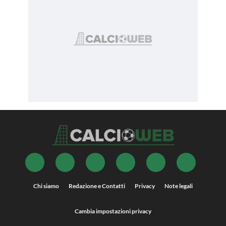
Chi siamo
Redazione e Contatti
Privacy
Note legali
Cambia impostazioni privacy