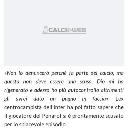
«
Non lo denuncerò perché fa parte del calcio, ma
questa non deve essere una scusa. Dio mi ha
rigenerato e adesso ho più autocontrollo altrimenti
gli avrei dato un pugno in faccia
». L’ex
centrocampista dell’Inter ha poi fatto sapere che
il giocatore del Penarol si è prontamente scusato
per lo spiacevole episodio.