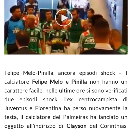
Felipe Melo-Pinilla, ancora episodi shock – I
calciatore
Felipe Melo e Pinilla
non hanno un
carattere facile, nelle ultime ore si sono verificati
due episodi shock. L’ex centrocampista di
Juventus e Fiorentina ha perso nuovamente la
testa, il calciatore del Palmeiras ha lanciato un
oggetto all’indirizzo di
Clayson
del Corinthias,