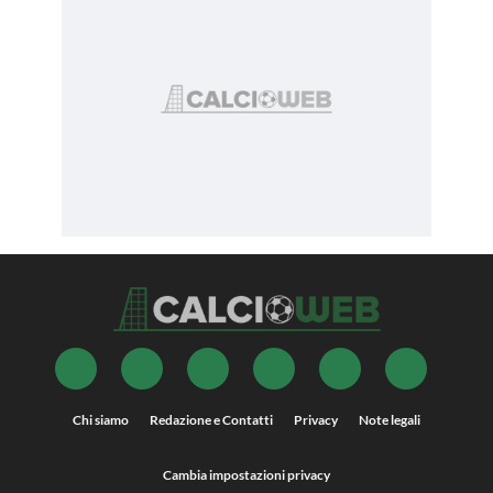
Chi siamo
Redazione e Contatti
Privacy
Note legali
Cambia impostazioni privacy