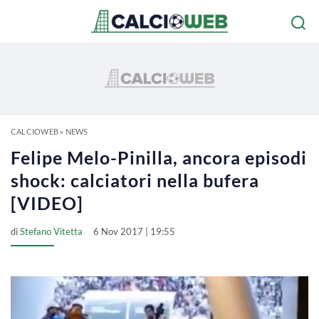
CALCIOWEB
»
NEWS
Felipe Melo-Pinilla, ancora episodi
shock: calciatori nella bufera
[VIDEO]
di
Stefano Vitetta
6 Nov 2017 | 19:55