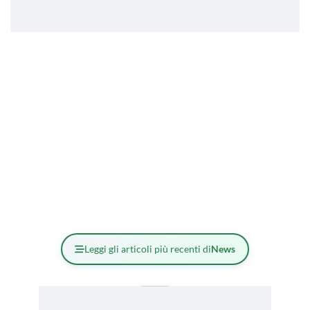
Leggi gli articoli più recenti di
News