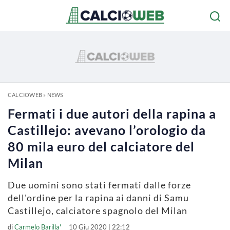
CALCIOWEB
»
NEWS
Fermati i due autori della rapina a
Castillejo: avevano l’orologio da
80 mila euro del calciatore del
Milan
Due uomini sono stati fermati dalle forze
dell'ordine per la rapina ai danni di Samu
Castillejo, calciatore spagnolo del Milan
di
Carmelo Barilla'
10 Giu 2020 | 22:12