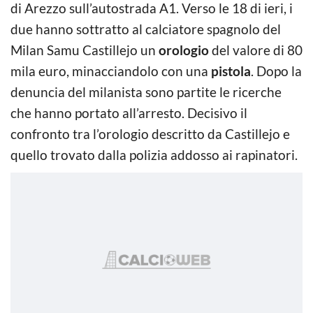
di Arezzo sull’autostrada A1. Verso le 18 di ieri, i
due hanno sottratto al calciatore spagnolo del
Milan Samu Castillejo un
orologio
del valore di 80
mila euro, minacciandolo con una
pistola
. Dopo la
denuncia del milanista sono partite le ricerche
che hanno portato all’arresto. Decisivo il
confronto tra l’orologio descritto da Castillejo e
quello trovato dalla polizia addosso ai rapinatori.