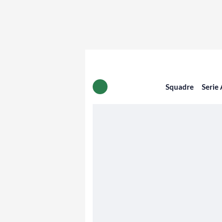
Squadre
Serie