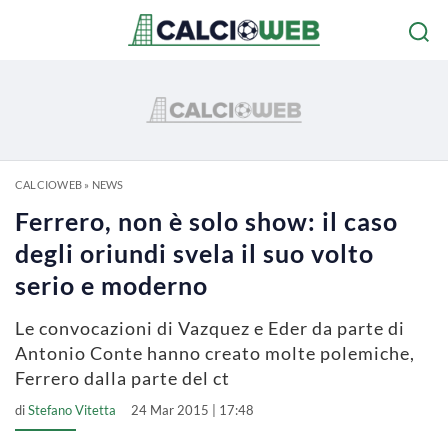
CALCIOWEB
»
NEWS
Ferrero, non è solo show: il caso
degli oriundi svela il suo volto
serio e moderno
Le convocazioni di Vazquez e Eder da parte di
Antonio Conte hanno creato molte polemiche,
Ferrero dalla parte del ct
di
Stefano Vitetta
24 Mar 2015 | 17:48