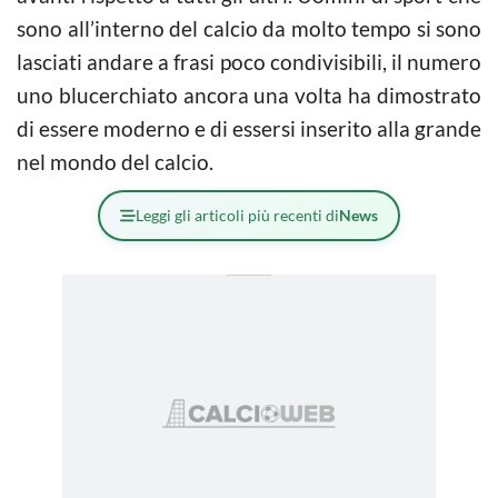
sono all’interno del calcio da molto tempo si sono
lasciati andare a frasi poco condivisibili, il numero
uno blucerchiato ancora una volta ha dimostrato
di essere moderno e di essersi inserito alla grande
nel mondo del calcio.
Leggi gli articoli più recenti di
News