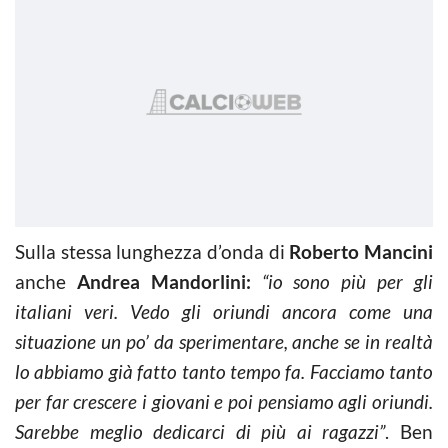
Sulla stessa lunghezza d’onda di
Roberto Mancini
anche
Andrea Mandorlini:
“io sono più per gli
italiani veri. Vedo gli oriundi ancora come una
situazione un po’ da sperimentare, anche se in realtà
lo abbiamo già fatto tanto tempo fa. Facciamo tanto
per far crescere i giovani e poi pensiamo agli oriundi.
Sarebbe meglio dedicarci di più ai ragazzi”
. Ben