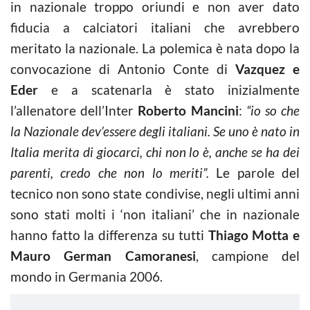
in nazionale troppo oriundi e non aver dato
fiducia a calciatori italiani che avrebbero
meritato la nazionale. La polemica è nata dopo la
convocazione di Antonio Conte di
Vazquez e
Eder
e a scatenarla è stato inizialmente
l’allenatore dell’Inter
Roberto Mancini
:
“io so che
la Nazionale dev’essere degli italiani. Se uno è nato in
Italia merita di giocarci, chi non lo è, anche se ha dei
parenti, credo che non lo meriti”.
Le parole del
tecnico non sono state condivise, negli ultimi anni
sono stati molti i ‘non italiani’ che in nazionale
hanno fatto la differenza su tutti
Thiago Motta e
Mauro German Camoranesi
, campione del
mondo in Germania 2006.