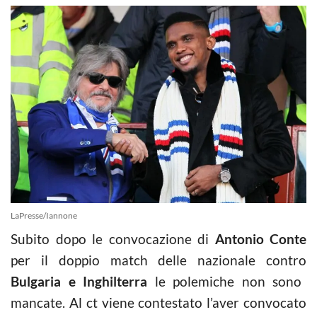
LaPresse/Iannone
Subito dopo le convocazione di
Antonio Conte
per il doppio match delle nazionale contro
Bulgaria e Inghilterra
le polemiche non sono
mancate. Al ct viene contestato l’aver convocato