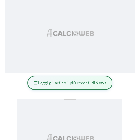
Leggi gli articoli più recenti di
News