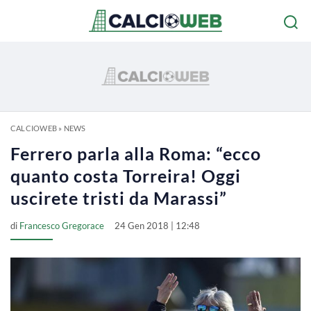
CALCIOWEB
»
NEWS
Ferrero parla alla Roma: “ecco
quanto costa Torreira! Oggi
uscirete tristi da Marassi”
di
Francesco Gregorace
24 Gen 2018 | 12:48