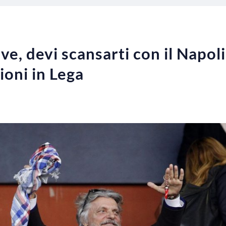
e, devi scansarti con il Napoli”
ioni in Lega