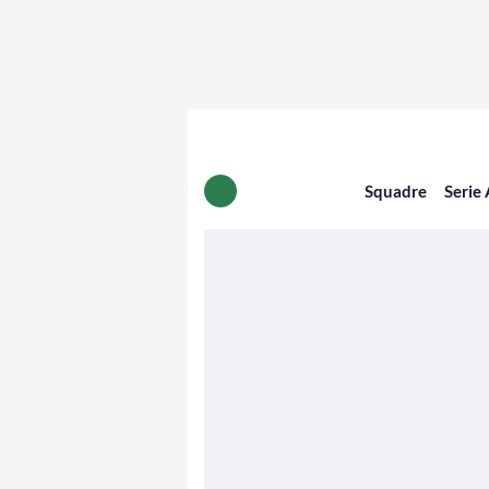
Squadre
Serie