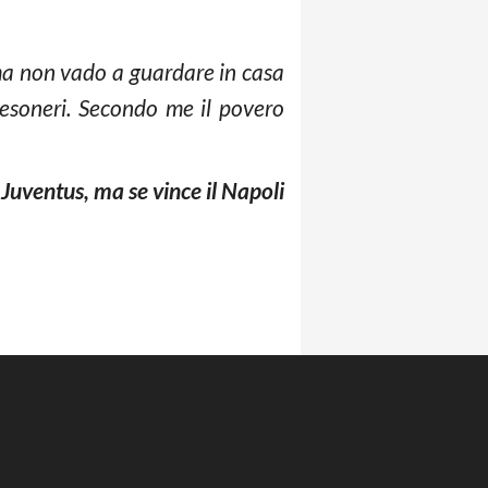
ma non vado a guardare in casa
 esoneri. Secondo me il povero
 Juventus, ma se vince il Napoli