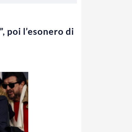
, poi l’esonero di