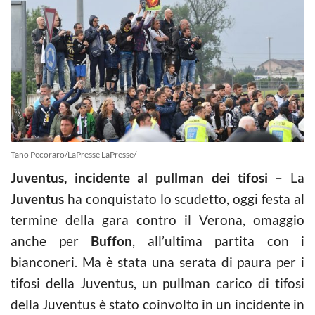
Tano Pecoraro/LaPresse LaPresse/
Juventus, incidente al pullman dei tifosi –
La
Juventus
ha conquistato lo scudetto, oggi festa al
termine della gara contro il Verona, omaggio
anche per
Buffon
, all’ultima partita con i
bianconeri. Ma è stata una serata di paura per i
tifosi della Juventus, un pullman carico di tifosi
della Juventus è stato coinvolto in un incidente in