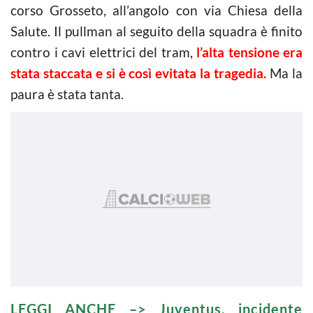
corso Grosseto, all’angolo con via Chiesa della
Salute. Il pullman al seguito della squadra è finito
contro i cavi elettrici del tram,
l’alta tensione era
stata staccata e si è così evitata la tragedia.
Ma la
paura è stata tanta.
LEGGI ANCHE –>
Juventus, incidente