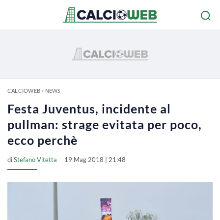
CALCIOWEB
»
NEWS
Festa Juventus, incidente al
pullman: strage evitata per poco,
ecco perchè
di
Stefano Vitetta
19 Mag 2018 | 21:48