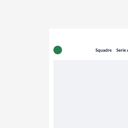
Squadre
Serie