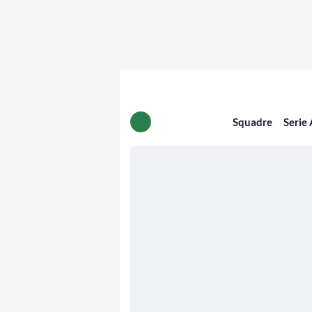
Squadre
Serie