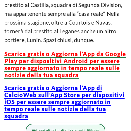
prestito al Castilla, squadra di Segunda Division,
ma appartenente sempre alla “casa reale”. Nella
prossima stagione, oltre a Courtois e Navas,
tornerà dal prestito al Leganes anche un altro
portiere, Lunin. Spazi chiusi, dunque.
Scarica gratis o Aggiorna l’App da Google
Play per dispositivi Android per essere
sempre aggiornato in tempo reale sulle
notizie della tua squadra
Scarica gratis o Aggiorna l’App di
CalcioWeb sull’App Store per dispositivi
iOS per essere sempre aggiornato in
tempo reale sulle notizie della tua
squadra
Leggi gli articoli più recenti di
News