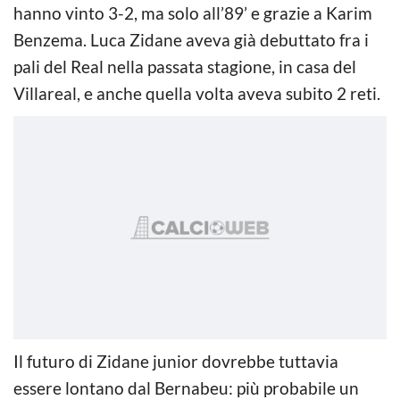
hanno vinto 3-2, ma solo all’89’ e grazie a Karim
Benzema. Luca Zidane aveva già debuttato fra i
pali del Real nella passata stagione, in casa del
Villareal, e anche quella volta aveva subito 2 reti.
Il futuro di Zidane junior dovrebbe tuttavia
essere lontano dal Bernabeu: più probabile un