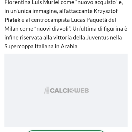
Fiorentina Luis Muriel come “nuovo acquisto” e,
in un’unica immagine, all’attaccante Krzysztof
Piatek
e al centrocampista Lucas Paquetà del
Milan come “nuovi diavoli”. Un’ultima di figurina è
infine riservata alla vittoria della Juventus nella
Supercoppa Italiana in Arabia.