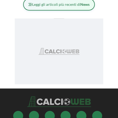
Leggi gli articoli più recenti di
News