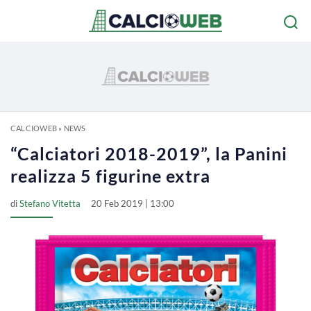
CALCIOWEB
»
NEWS
“Calciatori 2018-2019”, la Panini
realizza 5 figurine extra
di
Stefano Vitetta
20 Feb 2019 | 13:00