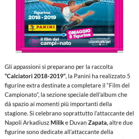
Gli appassioni si preparano per la raccolta
“Calciatori 2018-2019”
, la Panini ha realizzato 5
figurine extra destinate a completare il “Film del
Campionato”, la sezione speciale dell’album che
dà spazio ai momenti più importanti della
stagione. Si celebrano soprattutto l’attaccante del
Napoli Arkadiusz
Milik
e Duvan
Zapata,
altre due
figurine sono dedicate all’attaccante della