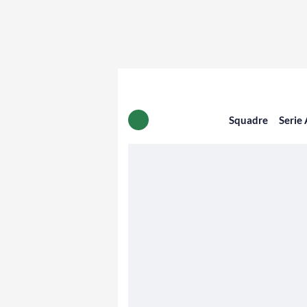
Squadre
Serie