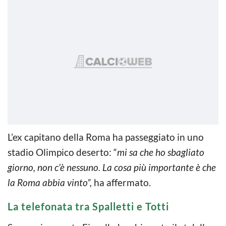
L’ex capitano della Roma ha passeggiato in uno
stadio Olimpico deserto: “
mi sa che ho sbagliato
giorno, non c’è nessuno.
La cosa più importante è che
la Roma abbia vinto”,
ha affermato.
La telefonata tra Spalletti e Totti