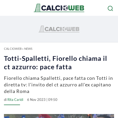
CALCIOWEB
»
NEWS
Totti-Spalletti, Fiorello chiama il
ct azzurro: pace fatta
Fiorello chiama Spalletti, pace fatta con Totti in
diretta tv: l'invito del ct azzurro all'ex capitano
della Roma
di
Rita Caridi
6 Nov 2023 | 09:50