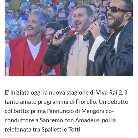
E’ iniziata oggi la nuova stagione di Viva Rai 2, il
tanto amato programma di Fiorello. Un debutto
col botto: prima l’annuncio di Mengoni co-
conduttore a Sanremo con Amadeus, poi la
telefonata tra Spalletti e Totti.