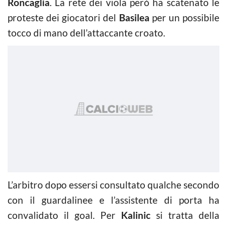
Roncaglia
. La rete dei viola però ha scatenato le
proteste dei giocatori del
Basilea
per un possibile
tocco di mano dell’attaccante croato.
L’arbitro dopo essersi consultato qualche secondo
con il guardalinee e l’assistente di porta ha
convalidato il goal. Per
Kalinic
si tratta della