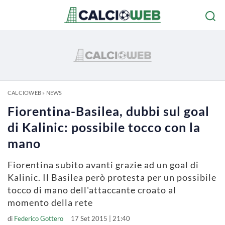
CALCIOWEB
»
NEWS
Fiorentina-Basilea, dubbi sul goal
di Kalinic: possibile tocco con la
mano
Fiorentina subito avanti grazie ad un goal di
Kalinic. Il Basilea però protesta per un possibile
tocco di mano dell'attaccante croato al
momento della rete
di
Federico Gottero
17 Set 2015 | 21:40