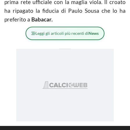
prima rete ufficiale con la maglia viola. Il croato
ha ripagato la fiducia di Paulo Sousa che lo ha
preferito a
Babacar.
Leggi gli articoli più recenti di
News