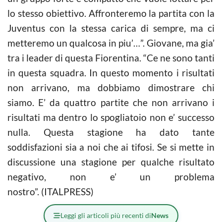
lo stesso obiettivo. Affronteremo la partita con la
Juventus con la stessa carica di sempre, ma ci
metteremo un qualcosa in piu’…”. Giovane, ma gia’
tra i leader di questa Fiorentina. “Ce ne sono tanti
in questa squadra. In questo momento i risultati
non arrivano, ma dobbiamo dimostrare chi
siamo. E’ da quattro partite che non arrivano i
risultati ma dentro lo spogliatoio non e’ successo
nulla. Questa stagione ha dato tante
soddisfazioni sia a noi che ai tifosi. Se si mette in
discussione una stagione per qualche risultato
negativo, non e’ un problema
nostro”. (ITALPRESS)
Leggi gli articoli più recenti di
News