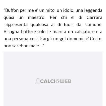
“Buffon per me e’ un mito, un idolo, una leggenda
quasi un maestro. Per chi e’ di Carrara
rappresenta qualcosa al di fuori dal comune.
Bisogna battere solo le mani a un calciatore e a
una persona cosi’. Fargli un gol domenica? Certo,
non sarebbe male…”.