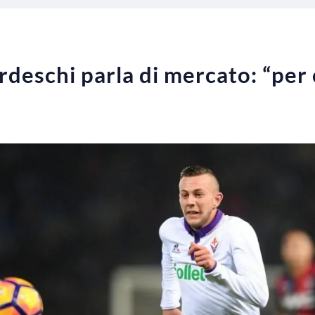
rdeschi parla di mercato: “per