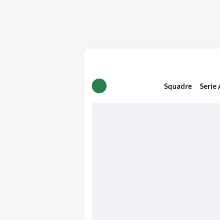
Squadre
Serie