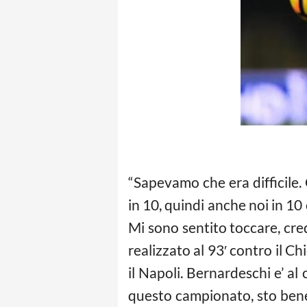
“Sapevamo che era difficile.
in 10, quindi anche noi in 10 
Mi sono sentito toccare, cred
realizzato al 93′ contro il C
il Napoli. Bernardeschi e’ al
questo campionato, sto ben