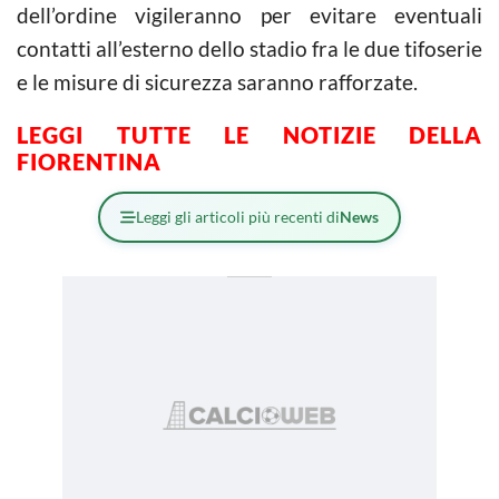
dell’ordine vigileranno per evitare eventuali
contatti all’esterno dello stadio fra le due tifoserie
e le misure di sicurezza saranno rafforzate.
LEGGI TUTTE LE NOTIZIE DELLA
FIORENTINA
Leggi gli articoli più recenti di
News