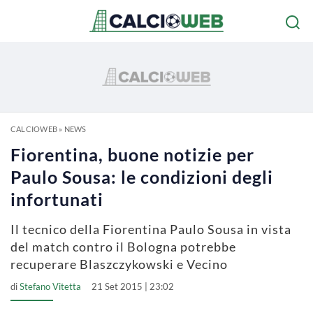
CALCIOWEB
»
NEWS
Fiorentina, buone notizie per
Paulo Sousa: le condizioni degli
infortunati
Il tecnico della Fiorentina Paulo Sousa in vista
del match contro il Bologna potrebbe
recuperare Blaszczykowski e Vecino
di
Stefano Vitetta
21 Set 2015 | 23:02