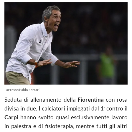
LaPresse/Fabio Ferrari
Seduta di allenamento della
Fiorentina
con rosa
divisa in due. I calciatori impiegati dal 1′ contro il
Carpi
hanno svolto quasi esclusivamente lavoro
in palestra e di fisioterapia, mentre tutti gli altri