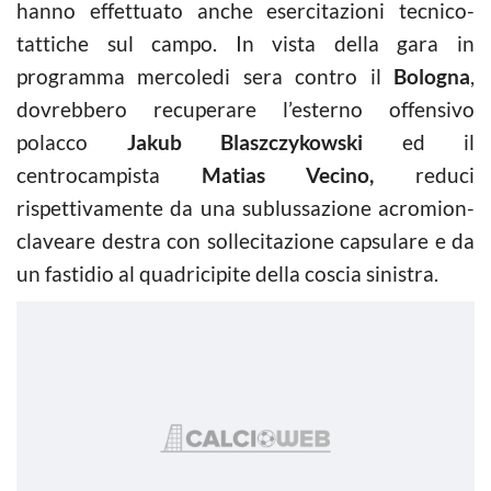
hanno effettuato anche esercitazioni tecnico-
tattiche sul campo. In vista della gara in
programma mercoledi sera contro il
Bologna
,
dovrebbero recuperare l’esterno offensivo
polacco
Jakub Blaszczykowski
ed il
centrocampista
Matias Vecino,
reduci
rispettivamente da una sublussazione acromion-
claveare destra con sollecitazione capsulare e da
un fastidio al quadricipite della coscia sinistra.