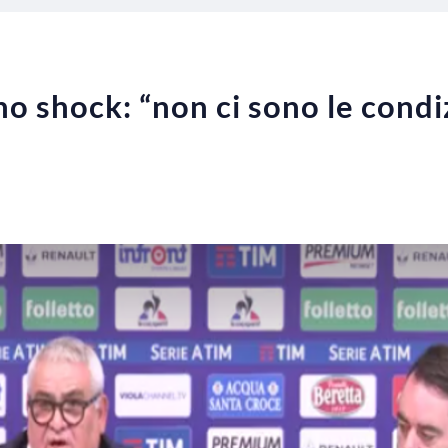
no shock: “non ci sono le condi