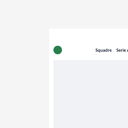
Squadre
Serie