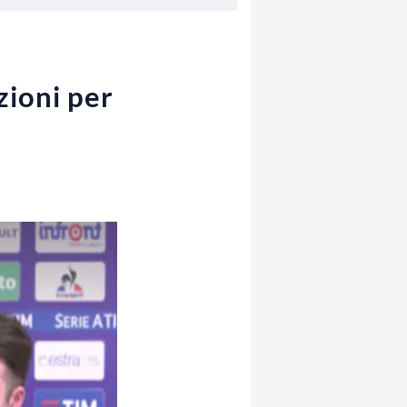
zioni per