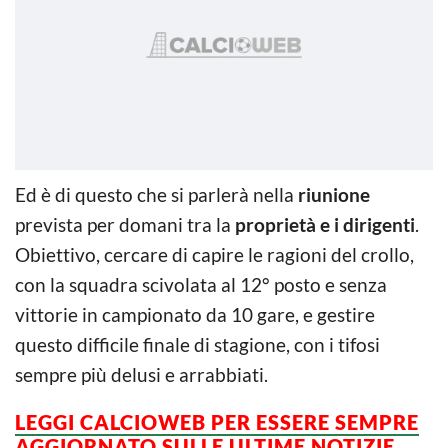
Ed è di questo che si parlerà nella
riunione
prevista per domani tra la
proprietà e i dirigenti
.
Obiettivo, cercare di capire le ragioni del crollo,
con la squadra scivolata al 12° posto e senza
vittorie in campionato da 10 gare, e gestire
questo difficile finale di stagione, con i tifosi
sempre più delusi e arrabbiati.
LEGGI CALCIOWEB PER ESSERE SEMPRE
AGGIORNATO SULLE ULTIME NOTIZIE