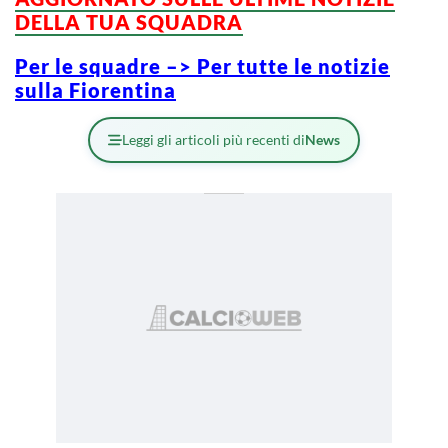
DELLA TUA SQUADRA
Per le squadre –> Per tutte le notizie
sulla Fiorentina
Leggi gli articoli più recenti di
News