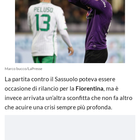
Marco bucco/LaPresse
La partita contro il Sassuolo poteva essere
occasione di rilancio per la
Fiorentina
, ma è
invece arrivata un’altra sconfitta che non fa altro
che acuire una crisi sempre più profonda.