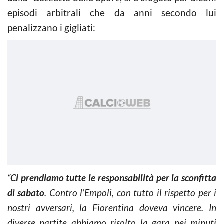
episodi arbitrali che da anni secondo lui
penalizzano i gigliati:
“
Ci prendiamo tutte le responsabilità per la sconfitta
di sabato
. Contro l’Empoli, con tutto il rispetto per i
nostri avversari, la Fiorentina doveva vincere. In
diverse partite abbiamo risolto la gara nei minuti