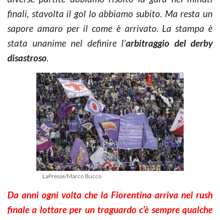
finali, stavolta il gol lo abbiamo subito. Ma resta un
sapore amaro per il come è arrivato. La stampa è
stata unanime nel definire l’
arbitraggio del derby
disastroso
.
LaPresse/Marco Bucco
Da anni ogni volta che la Fiorentina arriva nel rush
finale a lottare per un traguardo c’è sempre qualche