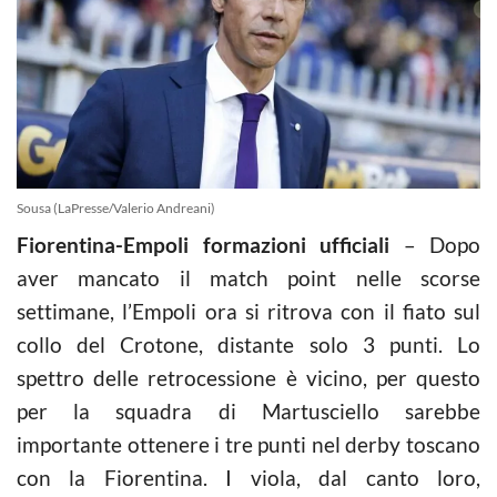
Sousa (LaPresse/Valerio Andreani)
Fiorentina-Empoli formazioni ufficiali
– Dopo
aver mancato il match point nelle scorse
settimane, l’Empoli ora si ritrova con il fiato sul
collo del Crotone, distante solo 3 punti. Lo
spettro delle retrocessione è vicino, per questo
per la squadra di Martusciello sarebbe
importante ottenere i tre punti nel derby toscano
con la Fiorentina. I viola, dal canto loro,