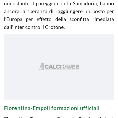
nonostante il pareggio con la Sampdoria, hanno
ancora la speranza di raggiungere un posto per
l’Europa per effetto della sconfitta rimediata
dall’Inter contro il Crotone.
Fiorentina-Empoli formazioni ufficiali