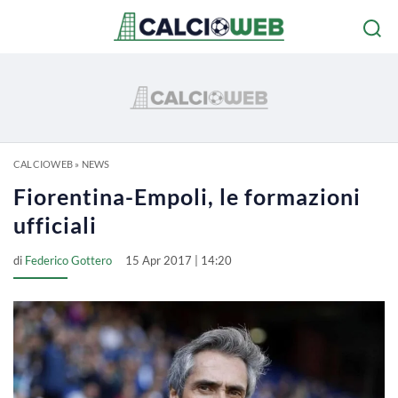
CALCIOWEB
»
NEWS
Fiorentina-Empoli, le formazioni
ufficiali
di
Federico Gottero
15 Apr 2017 | 14:20