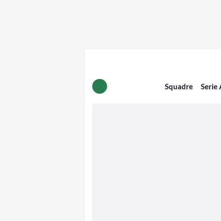
Squadre
Serie