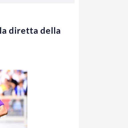
a diretta della