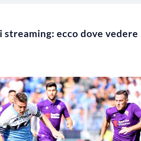
 streaming: ecco dove vedere l