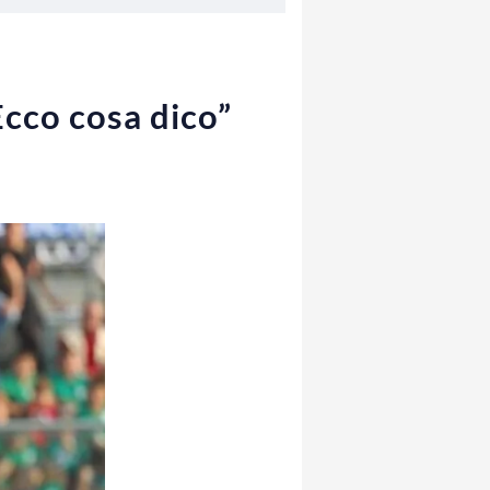
Ecco cosa dico”