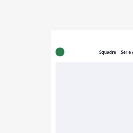
Squadre
Serie