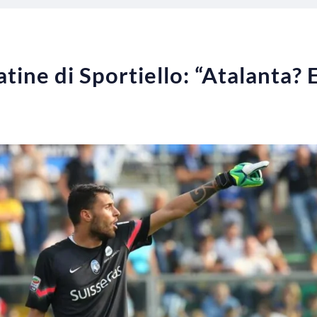
atine di Sportiello: “Atalanta? 