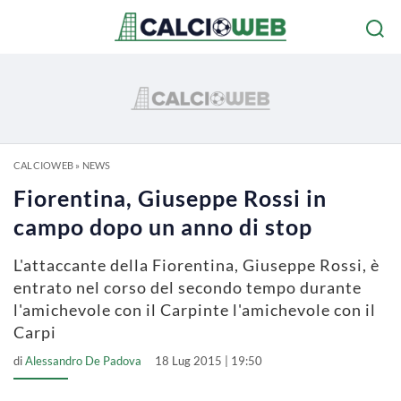
CALCIOWEB
»
NEWS
Fiorentina, Giuseppe Rossi in
campo dopo un anno di stop
L'attaccante della Fiorentina, Giuseppe Rossi, è
entrato nel corso del secondo tempo durante
l'amichevole con il Carpinte l'amichevole con il
Carpi
di
Alessandro De Padova
18 Lug 2015 | 19:50