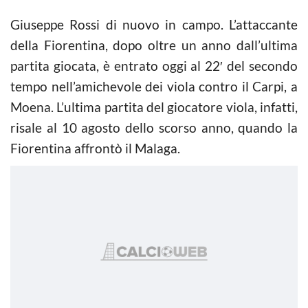
Giuseppe Rossi di nuovo in campo. L’attaccante
della Fiorentina, dopo oltre un anno dall’ultima
partita giocata, è entrato oggi al 22′ del secondo
tempo nell’amichevole dei viola contro il Carpi, a
Moena. L’ultima partita del giocatore viola, infatti,
risale al 10 agosto dello scorso anno, quando la
Fiorentina affrontò il Malaga.