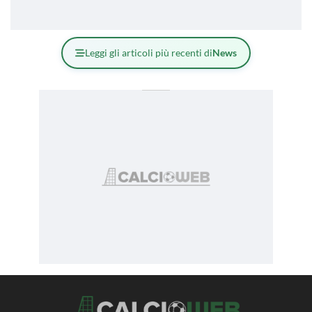
Leggi gli articoli più recenti di
News