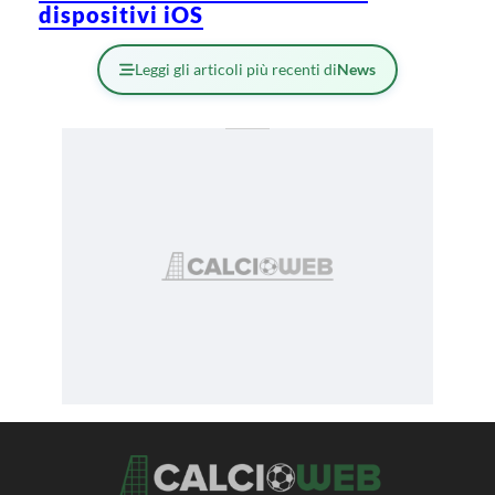
dispositivi iOS
Leggi gli articoli più recenti di
News