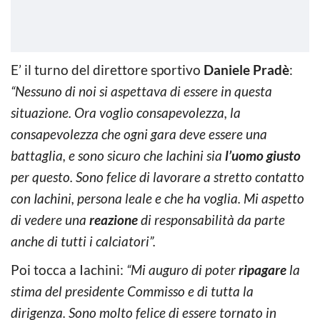
E’ il turno del direttore sportivo
Daniele Pradè
:
“Nessuno di noi si aspettava di essere in questa
situazione. Ora voglio consapevolezza, la
consapevolezza che ogni gara deve essere una
battaglia, e sono sicuro che Iachini sia
l’uomo giusto
per questo. Sono felice di lavorare a stretto contatto
con Iachini, persona leale e che ha voglia. Mi aspetto
di vedere una
reazione
di responsabilità da parte
anche di tutti i calciatori”.
Poi tocca a Iachini:
“Mi auguro di poter
ripagare
la
stima del presidente Commisso e di tutta la
dirigenza. Sono molto felice di essere tornato in