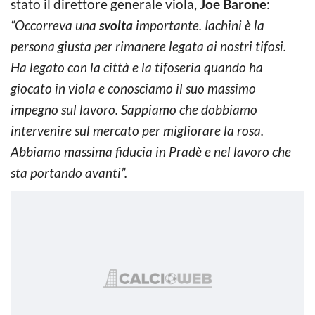
stato il direttore generale viola,
Joe Barone
:
“Occorreva una
svolta
importante. Iachini è la
persona giusta per rimanere legata ai nostri tifosi.
Ha legato con la città e la tifoseria quando ha
giocato in viola e conosciamo il suo massimo
impegno sul lavoro. Sappiamo che dobbiamo
intervenire sul mercato per migliorare la rosa.
Abbiamo massima fiducia in Pradè e nel lavoro che
sta portando avanti”.