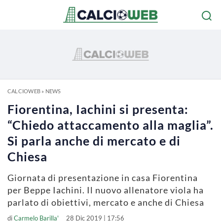
CALCIOWEB
»
NEWS
Fiorentina, Iachini si presenta:
“Chiedo attaccamento alla maglia”.
Si parla anche di mercato e di
Chiesa
Giornata di presentazione in casa Fiorentina
per Beppe Iachini. Il nuovo allenatore viola ha
parlato di obiettivi, mercato e anche di Chiesa
di
Carmelo Barilla'
28 Dic 2019 | 17:56