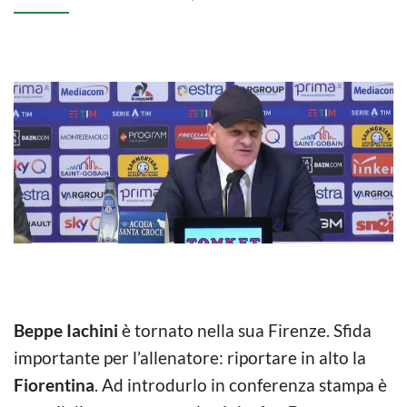
Beppe Iachini
è tornato nella sua Firenze. Sfida
importante per l’allenatore: riportare in alto la
Fiorentina
. Ad introdurlo in conferenza stampa è