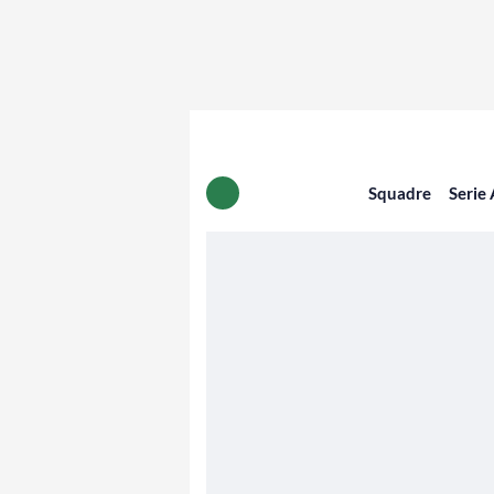
Squadre
Serie