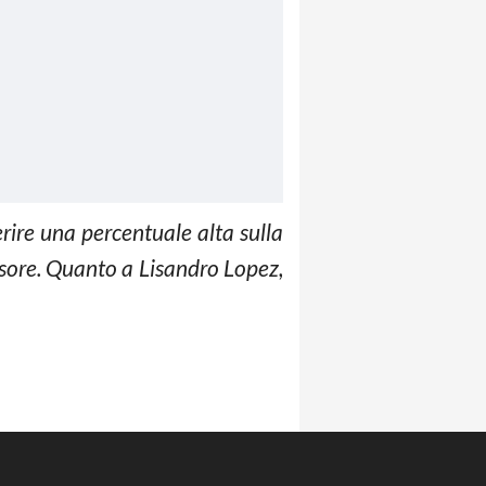
erire una percentuale alta sulla
ensore. Quanto a Lisandro Lopez,