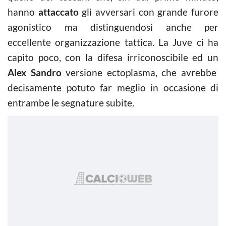
hanno
attaccato
gli avversari con grande furore
agonistico ma distinguendosi anche per
eccellente organizzazione tattica. La Juve ci ha
capito poco, con la difesa irriconoscibile ed un
Alex Sandro
versione ectoplasma, che avrebbe
decisamente potuto far meglio in occasione di
entrambe le segnature subite.