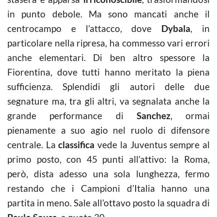
in punto debole. Ma sono mancati anche il
centrocampo e l’attacco, dove
Dybala
, in
particolare nella ripresa, ha commesso vari errori
anche elementari. Di ben altro spessore la
Fiorentina, dove tutti hanno meritato la piena
sufficienza. Splendidi gli autori delle due
segnature ma, tra gli altri, va segnalata anche la
grande performance di
Sanchez
, ormai
pienamente a suo agio nel ruolo di difensore
centrale. La
classifica
vede la Juventus sempre al
primo posto, con 45 punti all’attivo: la Roma,
però, dista adesso una sola lunghezza, fermo
restando che i Campioni d’Italia hanno una
partita in meno. Sale all’ottavo posto la squadra di