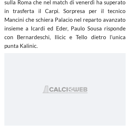
sulla Roma che nel match di venerdì ha superato
in trasferta il Carpi. Sorpresa per il tecnico
Mancini che schiera Palacio nel reparto avanzato
insieme a Icardi ed Eder, Paulo Sousa risponde
con Bernardeschi, Ilicic e Tello dietro l’unica
punta Kalinic.