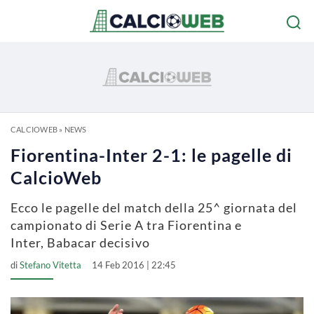
CALCIOWEB
»
NEWS
Fiorentina-Inter 2-1: le pagelle di
CalcioWeb
Ecco le pagelle del match della 25^ giornata del
campionato di Serie A tra Fiorentina e
Inter, Babacar decisivo
di
Stefano Vitetta
14 Feb 2016 | 22:45