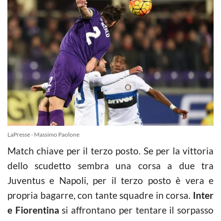
LaPresse - Massimo Paolone
Match chiave per il terzo posto. Se per la vittoria
dello scudetto sembra una corsa a due tra
Juventus e Napoli, per il terzo posto è vera e
propria bagarre, con tante squadre in corsa.
Inter
e Fiorentina
si affrontano per tentare il sorpasso