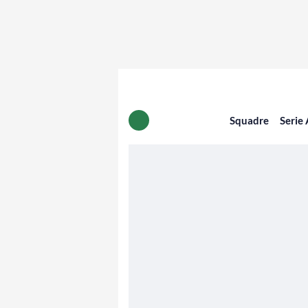
Squadre
Serie