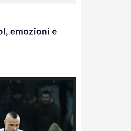
gol, emozioni e