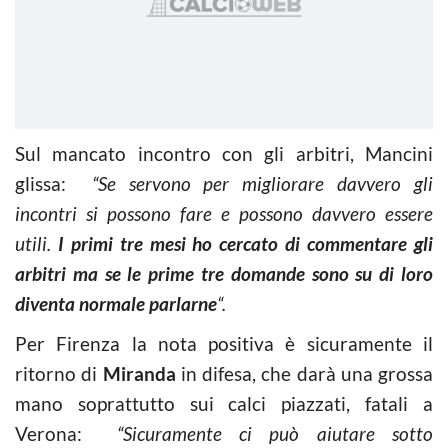
Sul mancato incontro con gli arbitri, Mancini
glissa:
“Se servono per migliorare davvero gli
incontri si possono fare e possono davvero essere
utili.
I primi tre mesi ho cercato di commentare gli
arbitri ma se le prime tre domande sono su di loro
diventa normale parlarne
“.
Per Firenza la nota positiva è sicuramente il
ritorno di
Miranda
in difesa, che darà una grossa
mano soprattutto sui calci piazzati, fatali a
Verona:
“Sicuramente ci può aiutare sotto