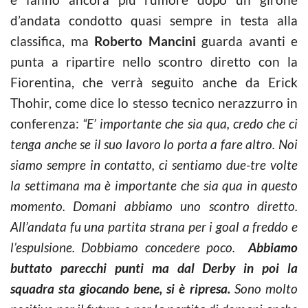
d’andata condotto quasi sempre in testa alla
classifica, ma
Roberto Mancini
guarda avanti e
punta a ripartire nello scontro diretto con la
Fiorentina, che verrà seguito anche da Erick
Thohir, come dice lo stesso tecnico nerazzurro in
conferenza:
“E’ importante che sia qua, credo che ci
tenga anche se il suo lavoro lo porta a fare altro. Noi
siamo sempre in contatto, ci sentiamo due-tre volte
la settimana ma è importante che sia qua in questo
momento. Domani abbiamo uno scontro diretto.
All’andata fu una partita strana per i goal a freddo e
l’espulsione. Dobbiamo concedere poco.
Abbiamo
buttato parecchi punti ma dal Derby in poi la
squadra sta giocando bene, si è ripresa.
Sono molto