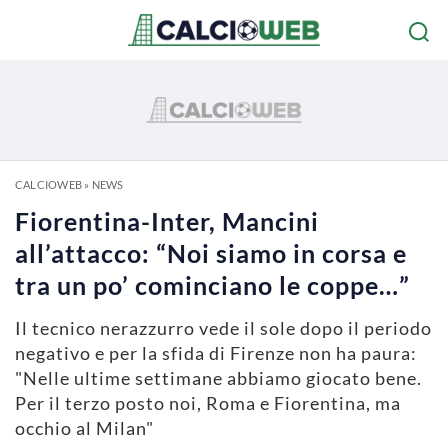
CALCIOWEB
»
NEWS
Fiorentina-Inter, Mancini
all’attacco: “Noi siamo in corsa e
tra un po’ cominciano le coppe…”
Il tecnico nerazzurro vede il sole dopo il periodo
negativo e per la sfida di Firenze non ha paura:
"Nelle ultime settimane abbiamo giocato bene.
Per il terzo posto noi, Roma e Fiorentina, ma
occhio al Milan"