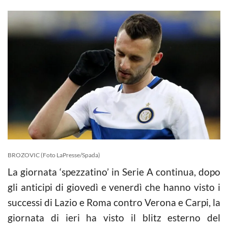
BROZOVIC (Foto LaPresse/Spada)
La giornata ‘spezzatino’ in Serie A continua, dopo
gli anticipi di giovedì e venerdì che hanno visto i
successi di Lazio e Roma contro Verona e Carpi, la
giornata di ieri ha visto il blitz esterno del