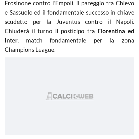
Frosinone contro l’Empoli, il pareggio tra Chievo
e Sassuolo ed il fondamentale successo in chiave
scudetto per la Juventus contro il Napoli.
Chiuderà il turno il posticipo tra
Fiorentina ed
Inter,
match fondamentale per la zona
Champions League.