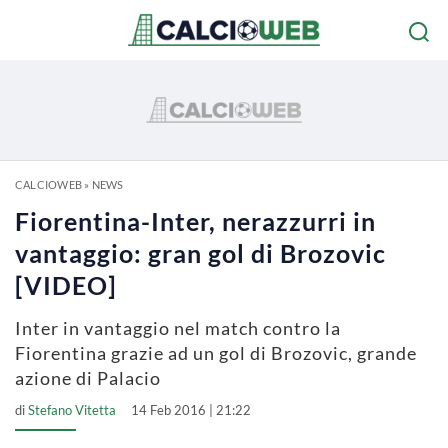
CALCIOWEB
»
NEWS
Fiorentina-Inter, nerazzurri in
vantaggio: gran gol di Brozovic
[VIDEO]
Inter in vantaggio nel match contro la
Fiorentina grazie ad un gol di Brozovic, grande
azione di Palacio
di
Stefano Vitetta
14 Feb 2016 | 21:22