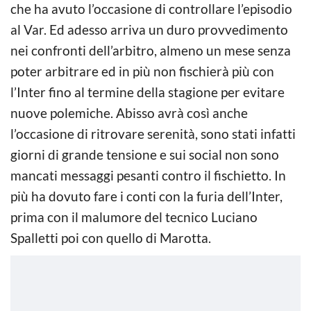
che ha avuto l’occasione di controllare l’episodio
al Var. Ed adesso arriva un duro provvedimento
nei confronti dell’arbitro, almeno un mese senza
poter arbitrare ed in più non fischierà più con
l’Inter fino al termine della stagione per evitare
nuove polemiche. Abisso avrà così anche
l’occasione di ritrovare serenità, sono stati infatti
giorni di grande tensione e sui social non sono
mancati messaggi pesanti contro il fischietto. In
più ha dovuto fare i conti con la furia dell’Inter,
prima con il malumore del tecnico Luciano
Spalletti poi con quello di Marotta.