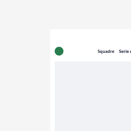
Squadre
Serie