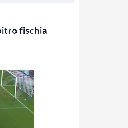
itro fischia