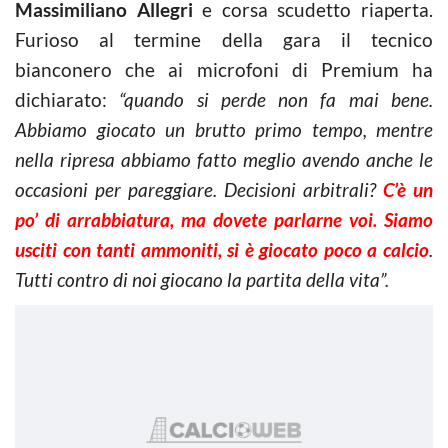
Massimiliano Allegri
e corsa scudetto riaperta.
Furioso al termine della gara il tecnico
bianconero che ai microfoni di Premium ha
dichiarato:
“quando si perde non fa mai bene.
Abbiamo giocato un brutto primo tempo, mentre
nella ripresa abbiamo fatto meglio avendo anche le
occasioni per pareggiare. Decisioni arbitrali?
C’è un
po’ di arrabbiatura, ma dovete parlarne voi. Siamo
usciti con tanti ammoniti, si è giocato poco a calcio
.
Tutti contro di noi giocano la partita della vita”.