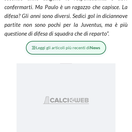
confermarti. Ma Paulo è un ragazzo che capisce. La
difesa? Gli anni sono diversi. Sedici gol in diciannove
partite non sono pochi per la Juventus, ma è più
questione di difesa di squadra che di reparto”.
Leggi gli articoli più recenti di
News