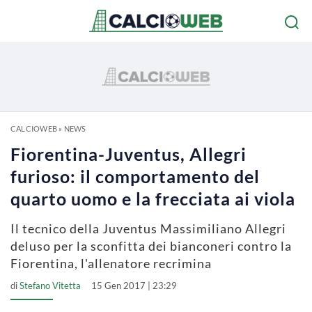
CALCIOWEB
»
NEWS
Fiorentina-Juventus, Allegri
furioso: il comportamento del
quarto uomo e la frecciata ai viola
Il tecnico della Juventus Massimiliano Allegri
deluso per la sconfitta dei bianconeri contro la
Fiorentina, l'allenatore recrimina
di
Stefano Vitetta
15 Gen 2017 | 23:29