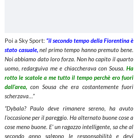
Poi a Sky Sport:
“il secondo tempo della Fiorentina è
stato casuale,
nel primo tempo hanno premuto bene.
Noi abbiamo dato loro forza.
Non ho capito il quarto
uomo, redarguiva me e chiaccherava con Sousa.
Ha
rotto le scatole a me tutto il tempo perchè ero fuori
dall’area,
con Sousa che era costantemente fuori
scherzava…”
“Dybala? Paulo deve rimanere sereno, ha avuto
l’occasione per il pareggio. Ha alternato buone cose a
cose meno buone. E’ un ragazzo intelligente, sa che al
secondo anno salgono le responsabilità e devi