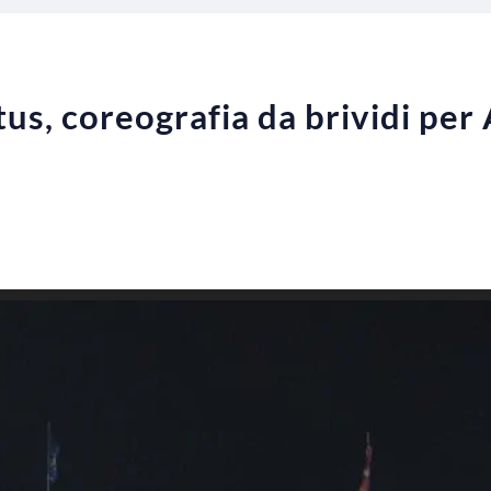
us, coreografia da brividi pe