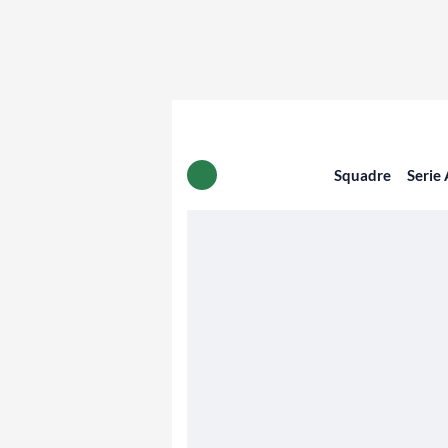
Squadre
Serie