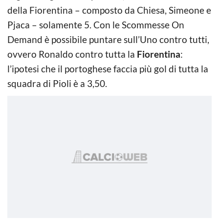
della Fiorentina – composto da Chiesa, Simeone e
Pjaca – solamente 5. Con le Scommesse On
Demand è possibile puntare sull’Uno contro tutti,
ovvero Ronaldo contro tutta la
Fiorentina
:
l’ipotesi che il portoghese faccia più gol di tutta la
squadra di Pioli è a 3,50.