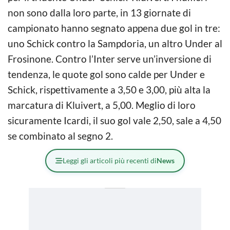
non sono dalla loro parte, in 13 giornate di
campionato hanno segnato appena due gol in tre:
uno Schick contro la Sampdoria, un altro Under al
Frosinone. Contro l’Inter serve un’inversione di
tendenza, le quote gol sono calde per Under e
Schick, rispettivamente a 3,50 e 3,00, più alta la
marcatura di Kluivert, a 5,00. Meglio di loro
sicuramente Icardi, il suo gol vale 2,50, sale a 4,50
se combinato al segno 2.
Leggi gli articoli più recenti di
News