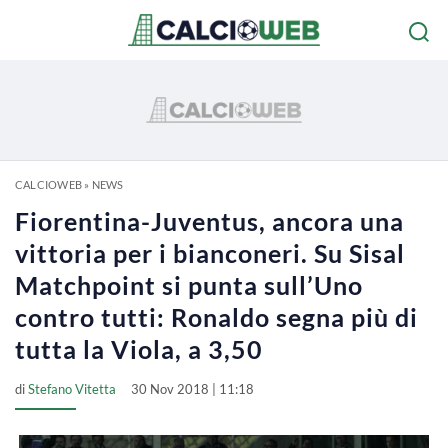
CALCIOWEB
»
NEWS
Fiorentina-Juventus, ancora una
vittoria per i bianconeri. Su Sisal
Matchpoint si punta sull’Uno
contro tutti: Ronaldo segna più di
tutta la Viola, a 3,50
di
Stefano Vitetta
30 Nov 2018 | 11:18