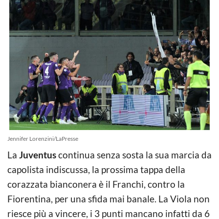
Jennifer Lorenzini/LaPresse
La
Juventus
continua senza sosta la sua marcia da
capolista indiscussa, la prossima tappa della
corazzata bianconera è il Franchi, contro la
Fiorentina, per una sfida mai banale. La Viola non
riesce più a vincere, i 3 punti mancano infatti da 6