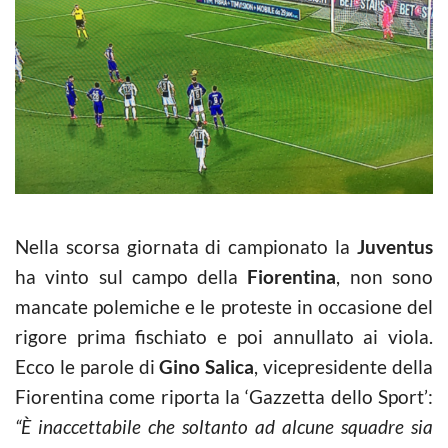
Nella scorsa giornata di campionato la
Juventus
ha vinto sul campo della
Fiorentina
, non sono
mancate polemiche e le proteste in occasione del
rigore prima fischiato e poi annullato ai viola.
Ecco le parole di
Gino Salica
, vicepresidente della
Fiorentina come riporta la ‘Gazzetta dello Sport’:
“È inaccettabile che soltanto ad alcune squadre sia