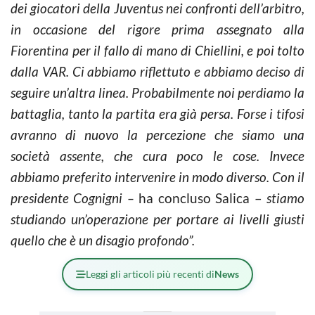
dei giocatori della Juventus nei confronti dell’arbitro,
in occasione del rigore prima assegnato alla
Fiorentina per il fallo di mano di Chiellini, e poi tolto
dalla VAR. Ci abbiamo riflettuto e abbiamo deciso di
seguire un’altra linea. Probabilmente noi perdiamo la
battaglia, tanto la partita era già persa. Forse i tifosi
avranno di nuovo la percezione che siamo una
società assente, che cura poco le cose. Invece
abbiamo preferito intervenire in modo diverso. Con il
presidente Cognigni –
ha concluso Salica –
stiamo
studiando un’operazione per portare ai livelli giusti
quello che è un disagio profondo”.
Leggi gli articoli più recenti di
News