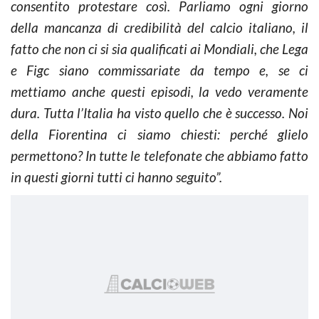
consentito protestare così. Parliamo ogni giorno
della mancanza di credibilità del calcio italiano, il
fatto che non ci si sia qualificati ai Mondiali, che Lega
e Figc siano commissariate da tempo e, se ci
mettiamo anche questi episodi, la vedo veramente
dura. Tutta l’Italia ha visto quello che è successo. Noi
della Fiorentina ci siamo chiesti: perché glielo
permettono? In tutte le telefonate che abbiamo fatto
in questi giorni tutti ci hanno seguito”.