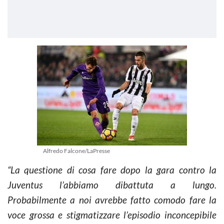
Alfredo Falcone/LaPresse
“La questione di cosa fare dopo la gara contro la
Juventus l’abbiamo dibattuta a lungo.
Probabilmente a noi avrebbe fatto comodo fare la
voce grossa e stigmatizzare l’episodio inconcepibile