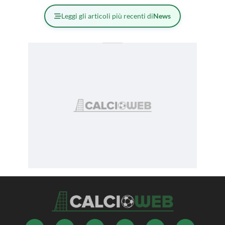
Leggi gli articoli più recenti di
News