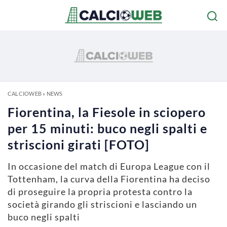
CALCIOWEB
»
NEWS
Fiorentina, la Fiesole in sciopero
per 15 minuti: buco negli spalti e
striscioni girati [FOTO]
In occasione del match di Europa League con il
Tottenham, la curva della Fiorentina ha deciso
di proseguire la propria protesta contro la
società girando gli striscioni e lasciando un
buco negli spalti