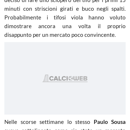
minuti con striscioni girati e buco negli spalti.
Probabilmente i tifosi viola hanno voluto
dimostrare ancora una volta il proprio
disappunto per un mercato poco convincente.
Nelle scorse settimane lo stesso
Paulo Sousa