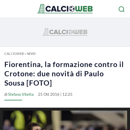
CALCIOWEB
»
NEWS
Fiorentina, la formazione contro il
Crotone: due novità di Paulo
Sousa [FOTO]
di
Stefano Vitetta
25 Ott 2016 | 12:25