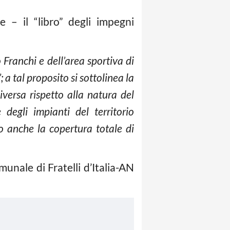
 il “libro” degli impegni
 Franchi e dell’area sportiva di
 a tal proposito si sottolinea la
versa rispetto alla natura del
degli impianti del territorio
o anche la copertura totale di
nale di Fratelli d’Italia-AN