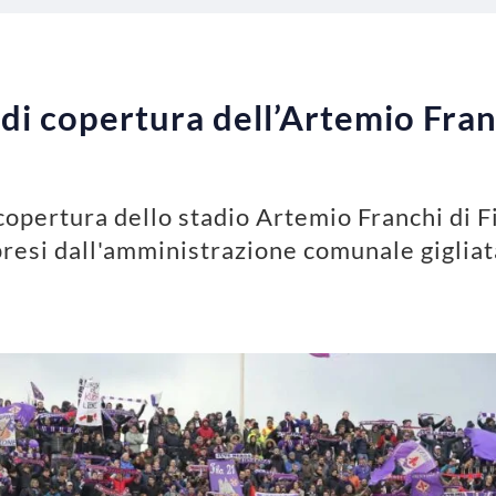
 di copertura dell’Artemio Fran
 copertura dello stadio Artemio Franchi di 
presi dall'amministrazione comunale gigliat