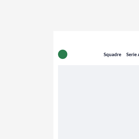
Squadre
Serie